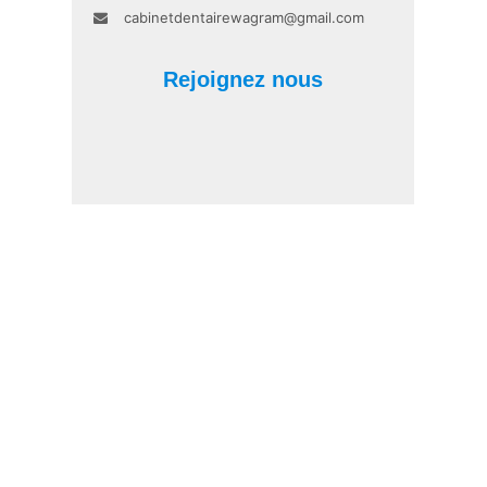
cabinetdentairewagram@gmail.com
Rejoignez nous