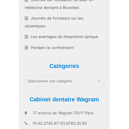
médecine dentaire à Bruxelles
Journée de formation sur les
céramiques
Les avantages de l’empreinte optique
Pendant le confinement
Catégories
Catégories
Cabinet dentaire Wagram
77 avenue de Wagram 75017 Paris
01.42.27.62.67 /01.47.63.30.62