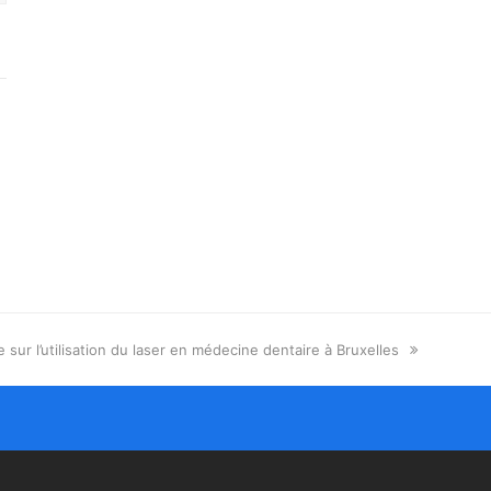
 sur l’utilisation du laser en médecine dentaire à Bruxelles