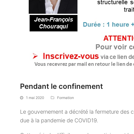
Pendant le confinement
1 mai 2020
Formation
Le gouvernement a décrété la fermeture des c
due à la pandemie de COVID19.