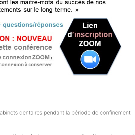
abinets dentaires pendant la période de confinement