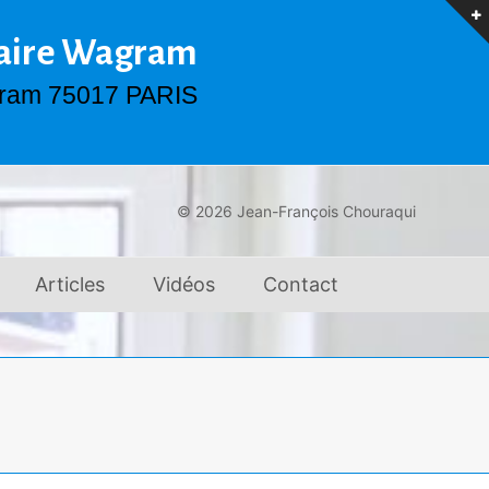
taire Wagram
ram 75017 PARIS
© 2026 Jean-François Chouraqui
Articles
Vidéos
Contact